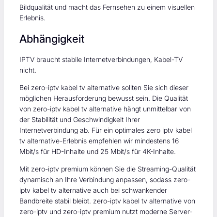
Bildqualität und macht das Fernsehen zu einem visuellen
Erlebnis.
Abhängigkeit
IPTV braucht stabile Internetverbindungen, Kabel-TV
nicht.
Bei zero-iptv kabel tv alternative sollten Sie sich dieser
möglichen Herausforderung bewusst sein. Die Qualität
von zero-iptv kabel tv alternative hängt unmittelbar von
der Stabilität und Geschwindigkeit Ihrer
Internetverbindung ab. Für ein optimales zero iptv kabel
tv alternative-Erlebnis empfehlen wir mindestens 16
Mbit/s für HD-Inhalte und 25 Mbit/s für 4K-Inhalte.
Mit zero-iptv premium können Sie die Streaming-Qualität
dynamisch an Ihre Verbindung anpassen, sodass zero-
iptv kabel tv alternative auch bei schwankender
Bandbreite stabil bleibt. zero-iptv kabel tv alternative von
zero-iptv und zero-iptv premium nutzt moderne Server-