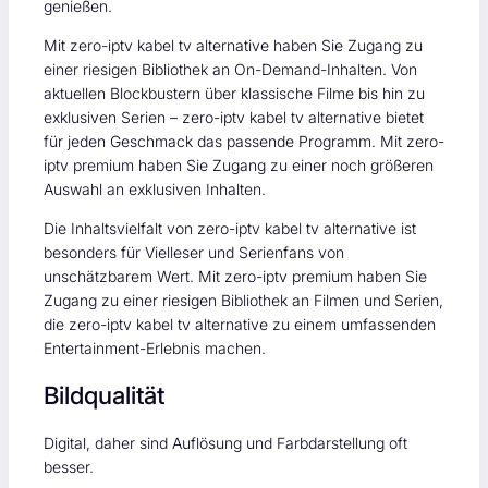
genießen.
Mit zero-iptv kabel tv alternative haben Sie Zugang zu
einer riesigen Bibliothek an On-Demand-Inhalten. Von
aktuellen Blockbustern über klassische Filme bis hin zu
exklusiven Serien – zero-iptv kabel tv alternative bietet
für jeden Geschmack das passende Programm. Mit zero-
iptv premium haben Sie Zugang zu einer noch größeren
Auswahl an exklusiven Inhalten.
Die Inhaltsvielfalt von zero-iptv kabel tv alternative ist
besonders für Vielleser und Serienfans von
unschätzbarem Wert. Mit zero-iptv premium haben Sie
Zugang zu einer riesigen Bibliothek an Filmen und Serien,
die zero-iptv kabel tv alternative zu einem umfassenden
Entertainment-Erlebnis machen.
Bildqualität
Digital, daher sind Auflösung und Farbdarstellung oft
besser.