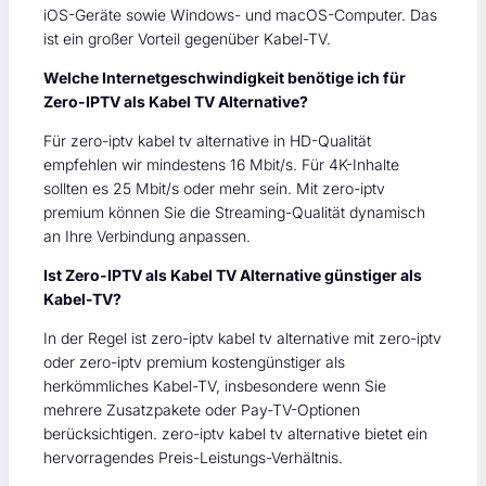
iOS-Geräte sowie Windows- und macOS-Computer. Das
ist ein großer Vorteil gegenüber Kabel-TV.
Welche Internetgeschwindigkeit benötige ich für
Zero-IPTV als Kabel TV Alternative?
Für zero-iptv kabel tv alternative in HD-Qualität
empfehlen wir mindestens 16 Mbit/s. Für 4K-Inhalte
sollten es 25 Mbit/s oder mehr sein. Mit zero-iptv
premium können Sie die Streaming-Qualität dynamisch
an Ihre Verbindung anpassen.
Ist Zero-IPTV als Kabel TV Alternative günstiger als
Kabel-TV?
In der Regel ist zero-iptv kabel tv alternative mit zero-iptv
oder zero-iptv premium kostengünstiger als
herkömmliches Kabel-TV, insbesondere wenn Sie
mehrere Zusatzpakete oder Pay-TV-Optionen
berücksichtigen. zero-iptv kabel tv alternative bietet ein
hervorragendes Preis-Leistungs-Verhältnis.