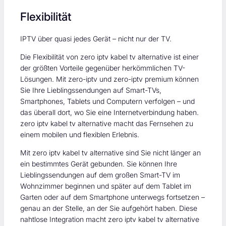
Flexibilität
IPTV über quasi jedes Gerät – nicht nur der TV.
Die Flexibilität von zero iptv kabel tv alternative ist einer
der größten Vorteile gegenüber herkömmlichen TV-
Lösungen. Mit zero-iptv und zero-iptv premium können
Sie Ihre Lieblingssendungen auf Smart-TVs,
Smartphones, Tablets und Computern verfolgen – und
das überall dort, wo Sie eine Internetverbindung haben.
zero iptv kabel tv alternative macht das Fernsehen zu
einem mobilen und flexiblen Erlebnis.
Mit zero iptv kabel tv alternative sind Sie nicht länger an
ein bestimmtes Gerät gebunden. Sie können Ihre
Lieblingssendungen auf dem großen Smart-TV im
Wohnzimmer beginnen und später auf dem Tablet im
Garten oder auf dem Smartphone unterwegs fortsetzen –
genau an der Stelle, an der Sie aufgehört haben. Diese
nahtlose Integration macht zero iptv kabel tv alternative