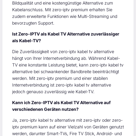
Bildqualität und eine kostengünstige Alternative zum
Kabelanschluss. Mit zero-iptv premium erhalten Sie
zudem erweiterte Funktionen wie Multi-Streaming und
bevorzugten Support.
Ist Zero-IPTV als Kabel TV Alternative zuverlässiger
als Kabel-TV?
Die Zuverlässigkeit von zero-iptv kabel tv alternative
hängt von Ihrer Internetverbindung ab. Während Kabel-
TV eine konstante Leistung bietet, kann zero-iptv kabel tv
alternative bei schwankender Bandbreite beeinträchtigt
werden. Mit zero-iptv premium und einer stabilen
Internetverbindung ist zero-iptv kabel tv alternative
jedoch genauso zuverlässig wie Kabel-TV.
Kann ich Zero-IPTV als Kabel TV Alternative auf
verschiedenen Geräten nutzen?
Ja, zero-iptv kabel tv alternative mit zero-iptv oder zero-
iptv premium kann auf einer Vielzahl von Geräten genutzt
werden, darunter Smart-TVs, Fire TV Stick, Android- und