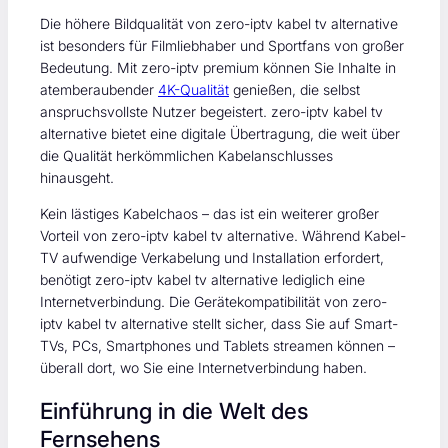
Die höhere Bildqualität von zero-iptv kabel tv alternative
ist besonders für Filmliebhaber und Sportfans von großer
Bedeutung. Mit zero-iptv premium können Sie Inhalte in
atemberaubender
4K-Qualität
genießen, die selbst
anspruchsvollste Nutzer begeistert. zero-iptv kabel tv
alternative bietet eine digitale Übertragung, die weit über
die Qualität herkömmlichen Kabelanschlusses
hinausgeht.
Kein lästiges Kabelchaos – das ist ein weiterer großer
Vorteil von zero-iptv kabel tv alternative. Während Kabel-
TV aufwendige Verkabelung und Installation erfordert,
benötigt zero-iptv kabel tv alternative lediglich eine
Internetverbindung. Die Gerätekompatibilität von zero-
iptv kabel tv alternative stellt sicher, dass Sie auf Smart-
TVs, PCs, Smartphones und Tablets streamen können –
überall dort, wo Sie eine Internetverbindung haben.
Einführung in die Welt des
Fernsehens