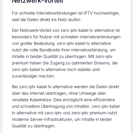
Netzwerk‑Vorteil
Für schnelle Internetverbindungen ist IPTV hochwertiger,
weil die Daten direkt ins Netz laufen.
Der Netzwerk-Vorteil von zero iptv kabel tv alternative ist
besonders für Nutzer mit schnellen Internetverbindungen
von großer Bedeutung. zero-iptv kabel tv alternative
nutzt die volle Bandbreite Ihrer Internetverbindung, um
Inhalte in bester Qualität zu übertragen. Mit zero-iptv
premium haben Sie Zugang zu optimierten Streams, die
zero iptv kabel tv alternative noch stabiler und
zuverlässiger machen.
Bei zero iptv kabel tv alternative werden die Daten direkt
über das Internet übertragen, ohne Umwege über
veraltete Kabelnetze. Dies ermöglicht eine effizientere
und schnellere Übertragung von Inhalten. zero iptv kabel
tv alternative mit zero-iptv und zero-iptv premium nutzt
moderne Server-Infrastrukturen, um Inhalte in bester
Qualität zu übertragen.