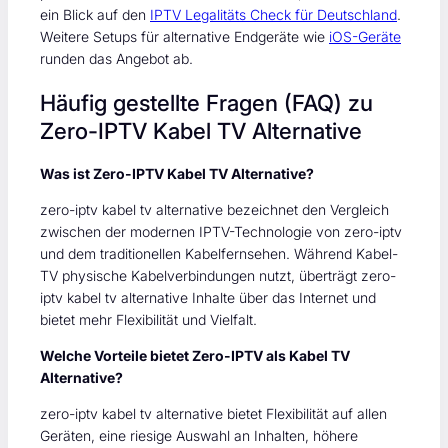
ein Blick auf den
IPTV Legalitäts Check für Deutschland
.
Weitere Setups für alternative Endgeräte wie
iOS-Geräte
runden das Angebot ab.
Häufig gestellte Fragen (FAQ) zu
Zero-IPTV Kabel TV Alternative
Was ist Zero-IPTV Kabel TV Alternative?
zero-iptv kabel tv alternative bezeichnet den Vergleich
zwischen der modernen IPTV-Technologie von zero-iptv
und dem traditionellen Kabelfernsehen. Während Kabel-
TV physische Kabelverbindungen nutzt, überträgt zero-
iptv kabel tv alternative Inhalte über das Internet und
bietet mehr Flexibilität und Vielfalt.
Welche Vorteile bietet Zero-IPTV als Kabel TV
Alternative?
zero-iptv kabel tv alternative bietet Flexibilität auf allen
Geräten, eine riesige Auswahl an Inhalten, höhere