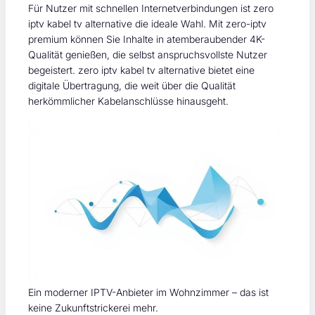
Für Nutzer mit schnellen Internetverbindungen ist zero
iptv kabel tv alternative die ideale Wahl. Mit zero-iptv
premium können Sie Inhalte in atemberaubender 4K-
Qualität genießen, die selbst anspruchsvollste Nutzer
begeistert. zero iptv kabel tv alternative bietet eine
digitale Übertragung, die weit über die Qualität
herkömmlicher Kabelanschlüsse hinausgeht.
Ein moderner IPTV-Anbieter im Wohnzimmer – das ist
keine Zukunftstrickerei mehr.