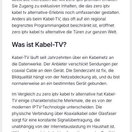
Sie Zugang zu exklusiven Inhalten, die das zero iptv
kabel tv alternative-Erlebnis noch umfassender gestalten.
Anders als beim Kabel-TV, das oft auf ein regional
begrenztes Programmangebot beschränkt ist, eröffnet
zero iptv kabel tv alternative die Türen zur ganzen Welt.
Was ist Kabel-TV?
Kabel-TV läuft seit Jahrzehnten über ein Kabelnetz an
die Datenwerke. Der Anbieter verschickt Sendungen per
coaxial Cable an dein Gerät. Die Senderzahl ist fix, die
Bildqualität hängt von der Netzabdeckung ab, und du bist
normalerweise an ein bestimmtes Gerät gebunden.
Im Vergleich zu zero iptv kabel tv alternative hat Kabel-
TV einige charakteristische Merkmale, die es von der
modernen IPTV-Technologie unterscheiden. Die
physische Verbindung über Koaxialkabel oder Glasfaser
sorgt für eine konstante Signalübertragung, die
unabhängig von der Internetauslastung im Haushalt ist.