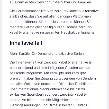
zu einem echten Gewinn für Vielnutzer und Familien.
Die Gerätekompatibilität von zero-iptv kabel tv alternative
stellt sicher, dass Sie auf allen gängigen Plattformen
streamen können. Mit zero-iptv premium können Sie
mehrere Geräte gleichzeitig nutzen, sodass zero-iptv
kabel tv alternative im gesamten Haushalt verfügbar ist.
Inhaltsvielfalt
Mehr Kanäle, On‑Demand und exklusive Serien.
Die Inhaltsvielfalt von zero iptv kabel tv alternative ist
beeindruckend und bietet für jeden Geschmack das
passende Programm. Mit zero-iptv und zero-iptv
premium haben Sie Zugang zu tausenden von Sendern
aus aller Welt – von deutschen Öffentlich-Rechtlichen
über internationale Nachrichtenkanäle bis hin zu
exklusiven Sportübertragungen. zero iptv kabel tv
alternative bietet Ihnen die Möglichkeit, Ihre
Lieblingssendungen und -filme in bester Qualität zu