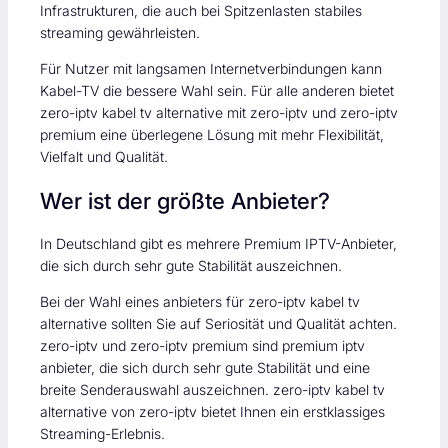
Infrastrukturen, die auch bei Spitzenlasten stabiles
streaming gewährleisten.
Für Nutzer mit langsamen Internetverbindungen kann
Kabel-TV die bessere Wahl sein. Für alle anderen bietet
zero-iptv kabel tv alternative mit zero-iptv und zero-iptv
premium eine überlegene Lösung mit mehr Flexibilität,
Vielfalt und Qualität.
Wer ist der größte Anbieter?
In Deutschland gibt es mehrere Premium IPTV-Anbieter,
die sich durch sehr gute Stabilität auszeichnen.
Bei der Wahl eines anbieters für zero-iptv kabel tv
alternative sollten Sie auf Seriosität und Qualität achten.
zero-iptv und zero-iptv premium sind premium iptv
anbieter, die sich durch sehr gute Stabilität und eine
breite Senderauswahl auszeichnen. zero-iptv kabel tv
alternative von zero-iptv bietet Ihnen ein erstklassiges
Streaming-Erlebnis.