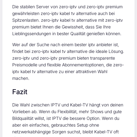
Die stabilen Server von zero-iptv und zero-iptv premium
gewährleisten zero-iptv kabel tv alternative auch bei
Spitzenlasten. zero-iptv kabel tv alternative mit zero-iptv
premium bietet Ihnen die Gewissheit, dass Sie Ihre
Lieblingssendungen in bester Qualität genießen können.
Wer auf der Suche nach einem bester iptv anbieter ist,
findet bei zero-iptv kabel tv alternative die ideale Lösung.
zero-iptv und zero-iptv premium bieten transparente
Preismodelle und flexible Abonnementoptionen, die zero-
iptv kabel tv alternative zu einer attraktiven Wahl
machen.
Fazit
Die Wahl zwischen IPTV und Kabel-TV hängt von deinen
Vorlieben ab. Wenn du Flexibilität, mehr Shows und gute
Bildqualität willst, ist IPTV die bessere Option. Wenn du
aber ein einfaches, gebrauchtes Setup ohne
netzwerkabhängige Sorgen suchst, bleibt Kabel-TV oft