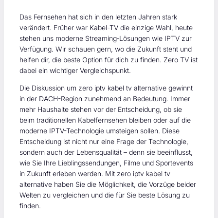
Das Fernsehen hat sich in den letzten Jahren stark
verändert. Früher war Kabel-TV die einzige Wahl, heute
stehen uns moderne Streaming‑Lösungen wie IPTV zur
Verfügung. Wir schauen gern, wo die Zukunft steht und
helfen dir, die beste Option für dich zu finden. Zero TV ist
dabei ein wichtiger Vergleichspunkt.
Die Diskussion um zero iptv kabel tv alternative gewinnt
in der DACH-Region zunehmend an Bedeutung. Immer
mehr Haushalte stehen vor der Entscheidung, ob sie
beim traditionellen Kabelfernsehen bleiben oder auf die
moderne IPTV-Technologie umsteigen sollen. Diese
Entscheidung ist nicht nur eine Frage der Technologie,
sondern auch der Lebensqualität – denn sie beeinflusst,
wie Sie Ihre Lieblingssendungen, Filme und Sportevents
in Zukunft erleben werden. Mit zero iptv kabel tv
alternative haben Sie die Möglichkeit, die Vorzüge beider
Welten zu vergleichen und die für Sie beste Lösung zu
finden.