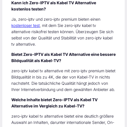
Kann ich Zero-IPTV als Kabel TV Alternative
kostenlos testen?
Ja, zero-iptv und zero-iptv premium bieten einen
kostenloser test
, mit dem Sie zero-iptv kabel tv
alternative risikofrei testen können. Überzeugen Sie sich
selbst von der Qualität und Stabilität von zero-iptv kabel
tv alternative.
Bietet Zero-IPTV als Kabel TV Alternative eine bessere
Bildqualität als Kabel-TV?
zero-iptv kabel tv alternative mit zero-iptv premium bietet
Bildqualität in bis zu 4K, die der von Kabel-TV in nichts
nachsteht. Die tatsächliche Qualität hängt jedoch von
Ihrer Internetverbindung und dem gewählten Anbieter ab.
Welche Inhalte bietet Zero-IPTV als Kabel TV
Alternative im Vergleich zu Kabel-TV?
zero-iptv kabel tv alternative bietet eine deutlich größere
Auswahl an Inhalten, darunter internationale Sender, On-