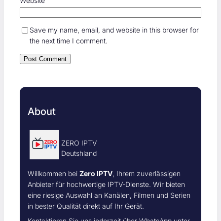
Website
Save my name, email, and website in this browser for
the next time I comment.
About
ZERO IPTV
Deutshland
Willkommen bei
Zero IPTV
, Ihrem zuverlässigen
Anbieter für hochwertige IPTV-Dienste. Wir bieten
eine riesige Auswahl an Kanälen, Filmen und Serien
in bester Qualität direkt auf Ihr Gerät.
Kontaktieren Sie uns jederzeit über WhatsApp unter