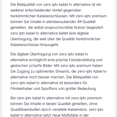
Die Bildqualität von zero iptv kabel tv alternative ist ein
weiterer entscheidender Vorteil gegenüber
herkömmlichen Kabelanschlüssen. Mit zero-iptv premium
können Sie Inhalte in atemberaubender 4K-Qualität
genießen, die selbst anspruchsvollste Nutzer begeistert.
zero iptv kabel tv alternative bietet eine digitale
Übertragung, die weit über die Qualität herkömmlicher
Kabelanschlüsse hinausgeht.
Die digitale Übertragung von zero-iptv kabel tv
alternative ermöglicht eine präzise Farbdarstellung und
gestochen scharfe Bilder. Mit zero-iptv premium haben
Sie Zugang zu optimierten Streams, die zero-iptv kabel tv
alternative noch besser machen. Die Bildqualität von
zero-iptv kabel tv alternative ist besonders für
Filmliebhaber und Sportfans von großer Bedeutung.
Bei zero iptv kabel tv alternative mit zero-iptv premium
können Sie Inhalte in bester Qualität genießen, ohne
Qualitätseinbußen durch veraltete Kabelnetze. zero iptv
kabel tv alternative setzt neue Maßstäbe in der