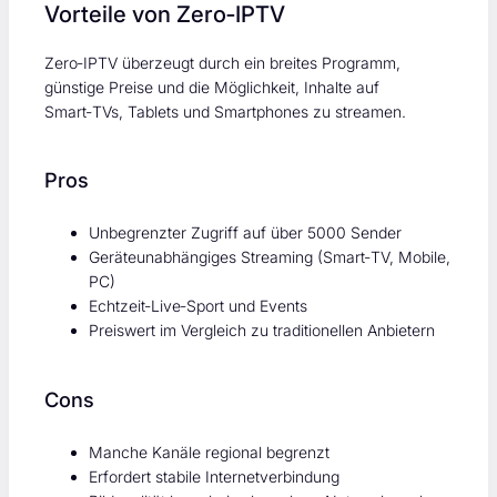
Vorteile von Zero‑IPTV
Zero‑IPTV überzeugt durch ein breites Programm,
günstige Preise und die Möglichkeit, Inhalte auf
Smart‑TVs, Tablets und Smartphones zu streamen.
Pros
Unbegrenzter Zugriff auf über 5000 Sender
Geräteunabhängiges Streaming (Smart‑TV, Mobile,
PC)
Echtzeit‑Live‑Sport und Events
Preiswert im Vergleich zu traditionellen Anbietern
Cons
Manche Kanäle regional begrenzt
Erfordert stabile Internetverbindung