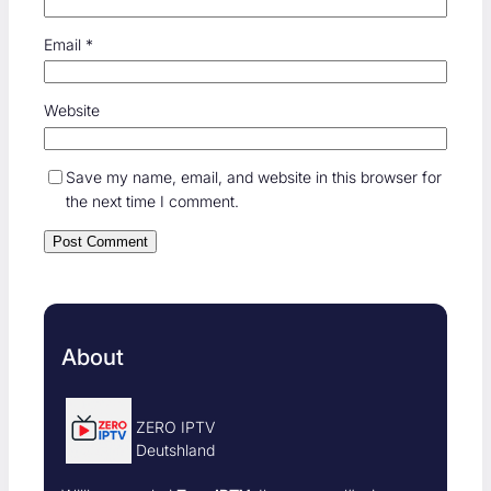
Email
*
Website
Save my name, email, and website in this browser for
the next time I comment.
About
ZERO IPTV
Deutshland