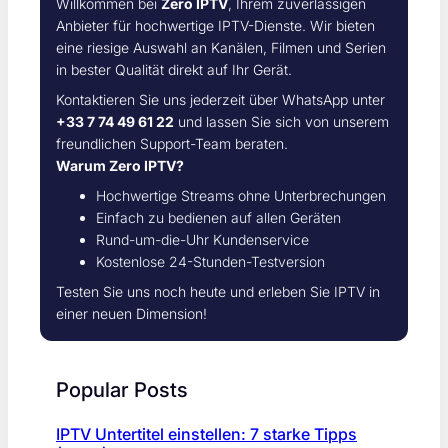
Willkommen bei
Zero IPTV
, Ihrem zuverlässigen
Anbieter für hochwertige IPTV-Dienste. Wir bieten
eine riesige Auswahl an Kanälen, Filmen und Serien
in bester Qualität direkt auf Ihr Gerät.
Kontaktieren Sie uns jederzeit über WhatsApp unter
+33 7 74 49 61 22
und lassen Sie sich von unserem
freundlichen Support-Team beraten.
Warum Zero IPTV?
Hochwertige Streams ohne Unterbrechungen
Einfach zu bedienen auf allen Geräten
Rund-um-die-Uhr Kundenservice
Kostenlose 24-Stunden-Testversion
Testen Sie uns noch heute und erleben Sie IPTV in
einer neuen Dimension!
Popular Posts
IPTV Untertitel einstellen: 7 starke Tipps