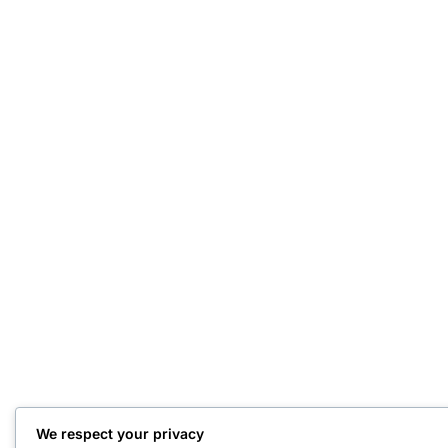
We respect your privacy