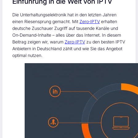
Einführung in die Welt von IPTV
Die Unterhaltungselektronik hat in den letzten Jahren
einen Riesensprung gemacht. Mit
Zero‑IPTV
erhalten
deutsche Zuschauer Zugriff auf tausende Kanäle und
On‑Demand‑Inhalte – alles über das Internet. In diesem
Beitrag zeigen wir, warum
Zero‑IPTV
zu den besten IPTV
Anbietern in Deutschland zählt und wie Sie das Angebot
optimal nutzen.