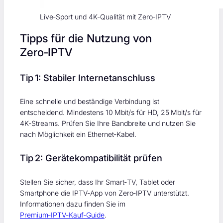
Live‑Sport und 4K‑Qualität mit Zero‑IPTV
Tipps für die Nutzung von
Zero‑IPTV
Tip 1: Stabiler Internetanschluss
Eine schnelle und beständige Verbindung ist
entscheidend. Mindestens 10 Mbit/s für HD, 25 Mbit/s für
4K‑Streams. Prüfen Sie Ihre Bandbreite und nutzen Sie
nach Möglichkeit ein Ethernet‑Kabel.
Tip 2: Gerätekompatibilität prüfen
Stellen Sie sicher, dass Ihr Smart‑TV, Tablet oder
Smartphone die IPTV‑App von Zero‑IPTV unterstützt.
Informationen dazu finden Sie im
Premium‑IPTV‑Kauf‑Guide
.