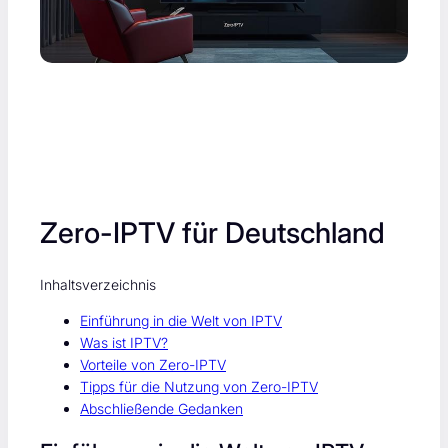
Zero-IPTV für Deutschland
Inhaltsverzeichnis
Einführung in die Welt von IPTV
Was ist IPTV?
Vorteile von Zero-IPTV
Tipps für die Nutzung von Zero-IPTV
Abschließende Gedanken