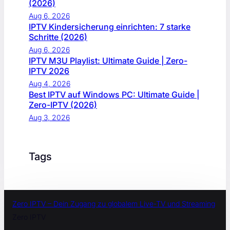
(2026)
Aug 6, 2026
IPTV Kindersicherung einrichten: 7 starke
Schritte (2026)
Aug 6, 2026
IPTV M3U Playlist: Ultimate Guide | Zero-
IPTV 2026
Aug 4, 2026
Best IPTV auf Windows PC: Ultimate Guide |
Zero-IPTV (2026)
Aug 3, 2026
Tags
Zero IPTV – Dein Zugang zu globalem Live-TV und Streaming
Zero IPTV