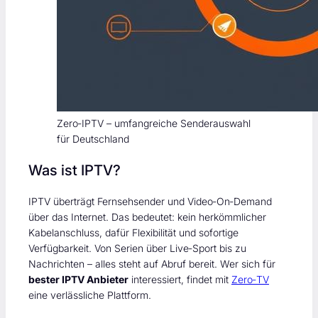
Zero‑IPTV – umfangreiche Senderauswahl
für Deutschland
Was ist IPTV?
IPTV überträgt Fernsehsender und Video‑On‑Demand
über das Internet. Das bedeutet: kein herkömmlicher
Kabelanschluss, dafür Flexibilität und sofortige
Verfügbarkeit. Von Serien über Live‑Sport bis zu
Nachrichten – alles steht auf Abruf bereit. Wer sich für
bester IPTV Anbieter
interessiert, findet mit
Zero‑TV
eine verlässliche Plattform.