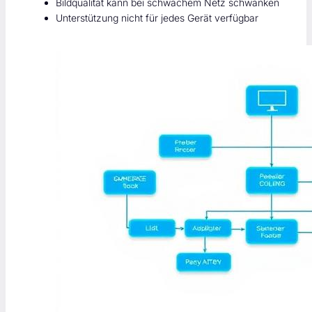
Bildqualität kann bei schwachem Netz schwanken
Unterstützung nicht für jedes Gerät verfügbar