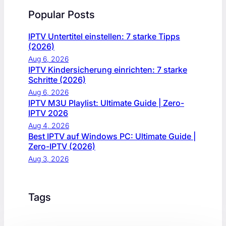
Popular Posts
IPTV Untertitel einstellen: 7 starke Tipps
(2026)
Aug 6, 2026
IPTV Kindersicherung einrichten: 7 starke
Schritte (2026)
Aug 6, 2026
IPTV M3U Playlist: Ultimate Guide | Zero-
IPTV 2026
Aug 4, 2026
Best IPTV auf Windows PC: Ultimate Guide |
Zero-IPTV (2026)
Aug 3, 2026
Tags