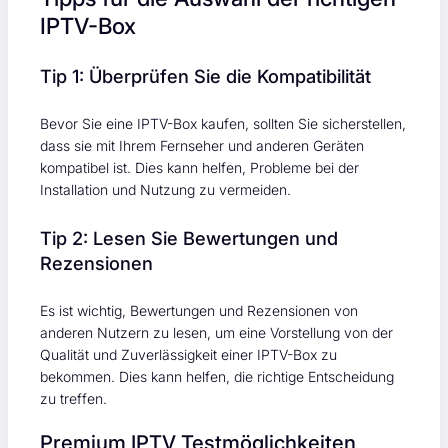
IPTV-Box
Tip 1: Überprüfen Sie die Kompatibilität
Bevor Sie eine IPTV-Box kaufen, sollten Sie sicherstellen,
dass sie mit Ihrem Fernseher und anderen Geräten
kompatibel ist. Dies kann helfen, Probleme bei der
Installation und Nutzung zu vermeiden.
Tip 2: Lesen Sie Bewertungen und
Rezensionen
Es ist wichtig, Bewertungen und Rezensionen von
anderen Nutzern zu lesen, um eine Vorstellung von der
Qualität und Zuverlässigkeit einer IPTV-Box zu
bekommen. Dies kann helfen, die richtige Entscheidung
zu treffen.
Premium IPTV Testmöglichkeiten