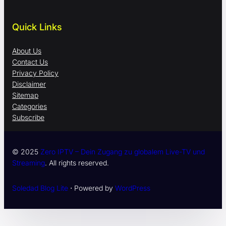
Quick Links
About Us
Contact Us
Privacy Policy
Disclaimer
Sitemap
Categories
Subscribe
© 2025
Zero IPTV – Dein Zugang zu globalem Live-TV und
Streaming
. All rights reserved.
Soledad Blog Lite
⋅ Powered by
WordPress