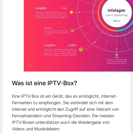
Was ist eine IPTV-Box?
Eine IPTV-Box ist ein Gerät, das es ermöglicht, Internet-
Fernsehen zu empfangen. Sie verbindet sich mit dem
Internet und ermöglicht den Zugriff auf eine Vielzahl von
Fernsehsendern und Streaming-Diensten. Die meisten
IPTV-Boxen unterstützen auch die Wiedergabe von
Videos und Musikdateien.