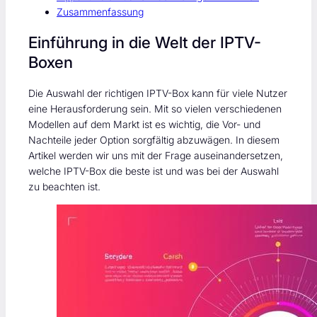
Zusammenfassung
Einführung in die Welt der IPTV-
Boxen
Die Auswahl der richtigen IPTV-Box kann für viele Nutzer
eine Herausforderung sein. Mit so vielen verschiedenen
Modellen auf dem Markt ist es wichtig, die Vor- und
Nachteile jeder Option sorgfältig abzuwägen. In diesem
Artikel werden wir uns mit der Frage auseinandersetzen,
welche IPTV-Box die beste ist und was bei der Auswahl
zu beachten ist.