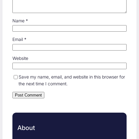
Name
*
Email
*
Website
Save my name, email, and website in this browser for
the next time I comment.
About