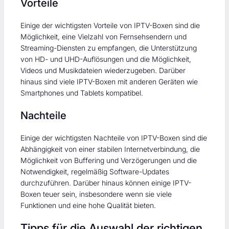
Vorteile
Einige der wichtigsten Vorteile von IPTV-Boxen sind die
Möglichkeit, eine Vielzahl von Fernsehsendern und
Streaming-Diensten zu empfangen, die Unterstützung
von HD- und UHD-Auflösungen und die Möglichkeit,
Videos und Musikdateien wiederzugeben. Darüber
hinaus sind viele IPTV-Boxen mit anderen Geräten wie
Smartphones und Tablets kompatibel.
Nachteile
Einige der wichtigsten Nachteile von IPTV-Boxen sind die
Abhängigkeit von einer stabilen Internetverbindung, die
Möglichkeit von Buffering und Verzögerungen und die
Notwendigkeit, regelmäßig Software-Updates
durchzuführen. Darüber hinaus können einige IPTV-
Boxen teuer sein, insbesondere wenn sie viele
Funktionen und eine hohe Qualität bieten.
Tipps für die Auswahl der richtigen