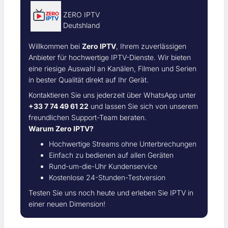
ZERO IPTV
Deutshland
Willkommen bei
Zero IPTV
, Ihrem zuverlässigen
Anbieter für hochwertige IPTV-Dienste. Wir bieten
eine riesige Auswahl an Kanälen, Filmen und Serien
in bester Qualität direkt auf Ihr Gerät.
Kontaktieren Sie uns jederzeit über WhatsApp unter
+33 7 74 49 61 22
und lassen Sie sich von unserem
freundlichen Support-Team beraten.
Warum Zero IPTV?
Hochwertige Streams ohne Unterbrechungen
Einfach zu bedienen auf allen Geräten
Rund-um-die-Uhr Kundenservice
Kostenlose 24-Stunden-Testversion
Testen Sie uns noch heute und erleben Sie IPTV in
einer neuen Dimension!