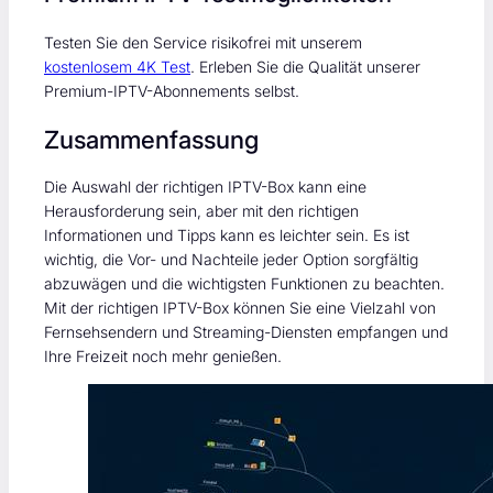
Testen Sie den Service risikofrei mit unserem
kostenlosem 4K Test
. Erleben Sie die Qualität unserer
Premium-IPTV-Abonnements selbst.
Zusammenfassung
Die Auswahl der richtigen IPTV-Box kann eine
Herausforderung sein, aber mit den richtigen
Informationen und Tipps kann es leichter sein. Es ist
wichtig, die Vor- und Nachteile jeder Option sorgfältig
abzuwägen und die wichtigsten Funktionen zu beachten.
Mit der richtigen IPTV-Box können Sie eine Vielzahl von
Fernsehsendern und Streaming-Diensten empfangen und
Ihre Freizeit noch mehr genießen.