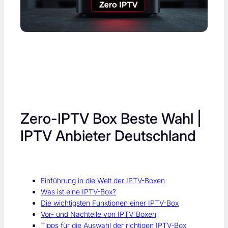
Zero-IPTV Box Beste Wahl |
IPTV Anbieter Deutschland
Einführung in die Welt der IPTV-Boxen
Was ist eine IPTV-Box?
Die wichtigsten Funktionen einer IPTV-Box
Vor- und Nachteile von IPTV-Boxen
Tipps für die Auswahl der richtigen IPTV-Box