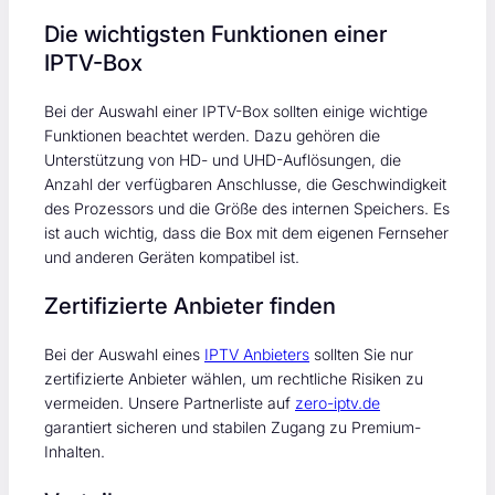
Die wichtigsten Funktionen einer
IPTV-Box
Bei der Auswahl einer IPTV-Box sollten einige wichtige
Funktionen beachtet werden. Dazu gehören die
Unterstützung von HD- und UHD-Auflösungen, die
Anzahl der verfügbaren Anschlusse, die Geschwindigkeit
des Prozessors und die Größe des internen Speichers. Es
ist auch wichtig, dass die Box mit dem eigenen Fernseher
und anderen Geräten kompatibel ist.
Zertifizierte Anbieter finden
Bei der Auswahl eines
IPTV Anbieters
sollten Sie nur
zertifizierte Anbieter wählen, um rechtliche Risiken zu
vermeiden. Unsere Partnerliste auf
zero-iptv.de
garantiert sicheren und stabilen Zugang zu Premium-
Inhalten.