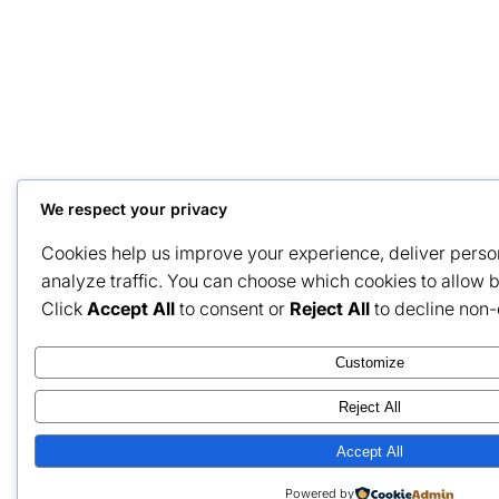
We respect your privacy
Cookies help us improve your experience, deliver perso
analyze traffic. You can choose which cookies to allow 
Click
Accept All
to consent or
Reject All
to decline non-
Customize
Reject All
Accept All
Powered by