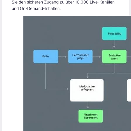
Sie den sicheren Zugang zu über 10.000 Live-Kanälen
und On-Demand-Inhalten.