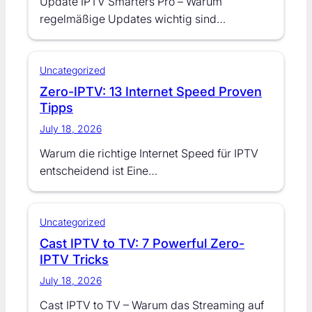
Update IPTV Smarters Pro – Warum
regelmäßige Updates wichtig sind…
Uncategorized
Zero-IPTV: 13 Internet Speed Proven
Tipps
July 18, 2026
Warum die richtige Internet Speed für IPTV
entscheidend ist Eine…
Uncategorized
Cast IPTV to TV: 7 Powerful Zero-
IPTV Tricks
July 18, 2026
Cast IPTV to TV – Warum das Streaming auf