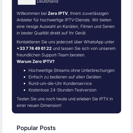
Deutshland
Willkommen bei
Zero IPTV
, Ihrem zuverlässigen
Anbieter für hochwertige IPTV-Dienste. Wir bieten
eine riesige Auswahl an Kanälen, Filmen und Serien
in bester Qualität direkt auf Ihr Gerät.
Kontaktieren Sie uns jederzeit über WhatsApp unter
+33 7 74 49 61 22
und lassen Sie sich von unserem
freundlichen Support-Team beraten.
Warum Zero IPTV?
Hochwertige Streams ohne Unterbrechungen
Einfach zu bedienen auf allen Geräten
Rund-um-die-Uhr Kundenservice
Kostenlose 24-Stunden-Testversion
Testen Sie uns noch heute und erleben Sie IPTV in
einer neuen Dimension!
Popular Posts