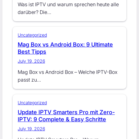
Was ist IPTV und warum sprechen heute alle
darüber? Die…
Uncategorized
Mag Box vs Android Box: 9 Ultimate
Best Tipps
July 19, 2026
Mag Box vs Android Box – Welche IPTV-Box
passt zu…
Uncategorized
Update IPTV Smarters Pro mit Zero-
IPTV: 9 Complete & Easy Schritte
July 19, 2026