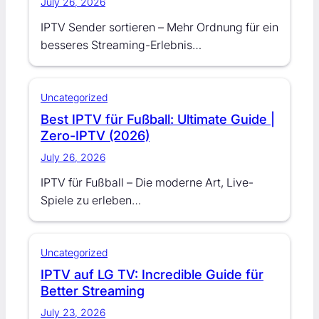
July 26, 2026
IPTV Sender sortieren – Mehr Ordnung für ein
besseres Streaming-Erlebnis…
Uncategorized
Best IPTV für Fußball: Ultimate Guide |
Zero-IPTV (2026)
July 26, 2026
IPTV für Fußball – Die moderne Art, Live-
Spiele zu erleben…
Uncategorized
IPTV auf LG TV: Incredible Guide für
Better Streaming
July 23, 2026