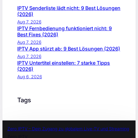
IPTV Senderliste lädt nicht: 9 Best Lösungen
(2026)
Aug 7, 2026
IPTV Fernbedienung funktioniert nicht: 9
Best Fixes (2026)
Aug 7, 2026
IPTV App stürzt ab: 9 Best Lösungen (2026)
Aug 7, 2026
IPTV Untertitel einstellen: 7 starke Tipps
(2026)
Aug 6, 2026
Tags
Zero IPTV – Dein Zugang zu globalem Live-TV und Streaming
Zero IPTV