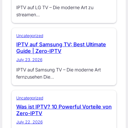
IPTV auf LG TV – Die moderne Art zu
streamen…
Uncategorized
IPTV auf Samsung TV: Best Ultimate
Guide | Zero-IPTV
July 23, 2026
IPTV auf Samsung TV – Die moderne Art
fernzusehen Die…
Uncategorized
Was ist IPTV? 10 Powerful Vorteile von
Zero-IPTV
July 22, 2026