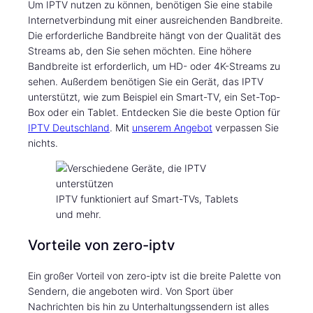
Um IPTV nutzen zu können, benötigen Sie eine stabile
Internetverbindung mit einer ausreichenden Bandbreite.
Die erforderliche Bandbreite hängt von der Qualität des
Streams ab, den Sie sehen möchten. Eine höhere
Bandbreite ist erforderlich, um HD- oder 4K-Streams zu
sehen. Außerdem benötigen Sie ein Gerät, das IPTV
unterstützt, wie zum Beispiel ein Smart-TV, ein Set-Top-
Box oder ein Tablet. Entdecken Sie die beste Option für
IPTV Deutschland
. Mit
unserem Angebot
verpassen Sie
nichts.
IPTV funktioniert auf Smart-TVs, Tablets
und mehr.
Vorteile von zero-iptv
Ein großer Vorteil von zero-iptv ist die breite Palette von
Sendern, die angeboten wird. Von Sport über
Nachrichten bis hin zu Unterhaltungssendern ist alles