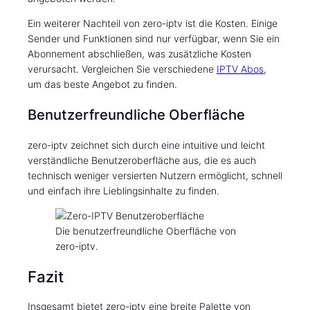
Ein weiterer Nachteil von zero-iptv ist die Kosten. Einige
Sender und Funktionen sind nur verfügbar, wenn Sie ein
Abonnement abschließen, was zusätzliche Kosten
verursacht. Vergleichen Sie verschiedene
IPTV Abos
,
um das beste Angebot zu finden.
Benutzerfreundliche Oberfläche
zero-iptv zeichnet sich durch eine intuitive und leicht
verständliche Benutzeroberfläche aus, die es auch
technisch weniger versierten Nutzern ermöglicht, schnell
und einfach ihre Lieblingsinhalte zu finden.
Die benutzerfreundliche Oberfläche von
zero-iptv.
Fazit
Insgesamt bietet zero-iptv eine breite Palette von