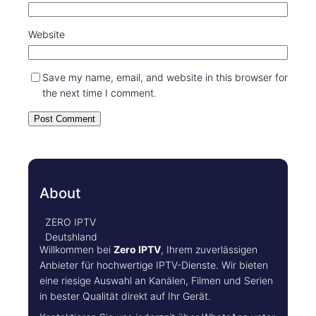
Website
Save my name, email, and website in this browser for
the next time I comment.
About
ZERO IPTV
Deutshland
Willkommen bei
Zero IPTV
, Ihrem zuverlässigen
Anbieter für hochwertige IPTV-Dienste. Wir bieten
eine riesige Auswahl an Kanälen, Filmen und Serien
in bester Qualität direkt auf Ihr Gerät.