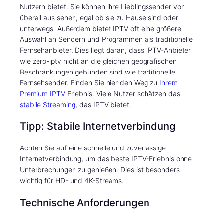
Nutzern bietet. Sie können ihre Lieblingssender von
überall aus sehen, egal ob sie zu Hause sind oder
unterwegs. Außerdem bietet IPTV oft eine größere
Auswahl an Sendern und Programmen als traditionelle
Fernsehanbieter. Dies liegt daran, dass IPTV-Anbieter
wie zero-iptv nicht an die gleichen geografischen
Beschränkungen gebunden sind wie traditionelle
Fernsehsender. Finden Sie hier den Weg zu
Ihrem
Premium IPTV
Erlebnis. Viele Nutzer schätzen das
stabile Streaming
, das IPTV bietet.
Tipp: Stabile Internetverbindung
Achten Sie auf eine schnelle und zuverlässige
Internetverbindung, um das beste IPTV-Erlebnis ohne
Unterbrechungen zu genießen. Dies ist besonders
wichtig für HD- und 4K-Streams.
Technische Anforderungen