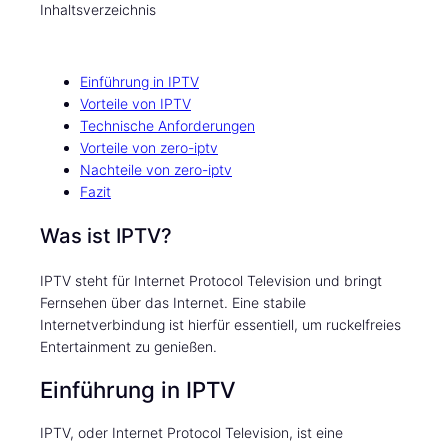
Inhaltsverzeichnis
Einführung in IPTV
Vorteile von IPTV
Technische Anforderungen
Vorteile von zero-iptv
Nachteile von zero-iptv
Fazit
Was ist IPTV?
IPTV steht für Internet Protocol Television und bringt
Fernsehen über das Internet. Eine stabile
Internetverbindung ist hierfür essentiell, um ruckelfreies
Entertainment zu genießen.
Einführung in IPTV
IPTV, oder Internet Protocol Television, ist eine