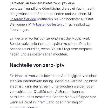
vertreten. Außerdem bietet zero-iptv eine
benutzerfreundliche Oberfläche, die es einfach macht,
die gewünschten Sender zu finden und zu sehen. Mit
unserem Service
profitieren Sie von höchster Qualität.
Sie können
IPTV kostenlos testen
um sich selbst zu
überzeugen.
Ein weiterer Vorteil von zero-iptv ist die Möglichkeit,
Sender aufzuzeichnen und später zu sehen. Dies ist
besonders nützlich, wenn Sie ein Programm verpasst
haben und es später sehen möchten.
Nachteile von zero-iptv
Ein Nachteil von zero-iptv ist die Abhängigkeit von einer
stabilen Internetverbindung. Wenn die Verbindung nicht
stabil ist, kann der Stream unterbrochen werden oder
von schlechter Qualität sein. Außerdem kann es
passieren, dass bestimmte Sender nicht verfügbar sind,
wenn sie nicht in Ihrem Land oder Ihrer Region
angeboten werden.