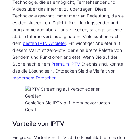
Technologie, die es ermöglicht, Fernsehsender und
Videos über das Internet zu übertragen. Diese
Technologie gewinnt immer mehr an Bedeutung, da sie
es den Nutzern ermöglicht, ihre Lieblingssender und -
programme von überall aus zu sehen, solange sie eine
stabile Internetverbindung haben. Viele suchen nach
dem
besten IPTV Anbieter
. Ein wichtiger Anbieter auf
diesem Markt ist zero-iptv, der eine breite Palette von
Sendern und Funktionen anbietet. Wenn Sie auf der
Suche nach einem
Premium IPTV
Erlebnis sind, könnte
das die Lösung sein. Entdecken Sie die Vielfalt von
modernem Fernsehen
.
Genießen Sie IPTV auf Ihrem bevorzugten
Gerät.
Vorteile von IPTV
Ein großer Vorteil von IPTV ist die Flexibilität, die es den