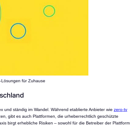
g-Lösungen für Zuhause
tschland
ex und ständig im Wandel. Während etablierte Anbieter wie
zero-tv
tzen, gibt es auch Plattformen, die urheberrechtlich geschützte
 birgt erhebliche Risiken – sowohl für die Betreiber der Plattform