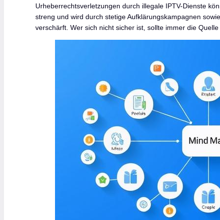
Urheberrechtsverletzungen durch illegale IPTV-Dienste kön
streng und wird durch stetige Aufklärungskampagnen sowie
verschärft. Wer sich nicht sicher ist, sollte immer die Quell