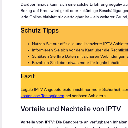
Darüber hinaus kann sich eine solche Erfahrung negativ au
Bezug auf Kreditwürdigkeit oder zukünftige Beschäftigungen
jede Online-Aktivität rückverfolgbar ist – ein weiterer Grund
Schutz Tipps
Nutzen Sie nur offizielle und lizenzierte IPTV-Anbiete
Informieren Sie sich vor dem Kauf über die Rechtlichk
Schützen Sie Ihre Daten mit sicheren Verbindungen 
Bezahlen Sie lieber etwas mehr für legale Inhalte
Fazit
Legale IPTV-Angebote bieten nicht nur mehr Sicherheit, son
kostenlose Testoptionen
bei seriösen Anbietern.
Vorteile und Nachteile von IPTV
Vorteile von IPTV:
Die Bandbreite an verfügbaren Inhalten 