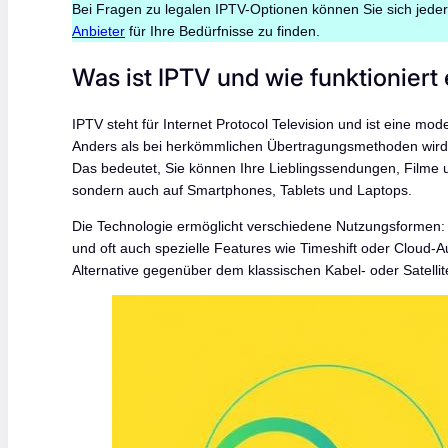
Bei Fragen zu legalen IPTV-Optionen können Sie sich jede
Anbieter
für Ihre Bedürfnisse zu finden.
Was ist IPTV und wie funktioniert
IPTV steht für Internet Protocol Television und ist eine 
Anders als bei herkömmlichen Übertragungsmethoden wird d
Das bedeutet, Sie können Ihre Lieblingssendungen, Filme 
sondern auch auf Smartphones, Tablets und Laptops.
Die Technologie ermöglicht verschiedene Nutzungsformen:
und oft auch spezielle Features wie Timeshift oder Cloud-A
Alternative gegenüber dem klassischen Kabel- oder Satell