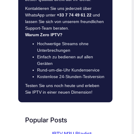
Kontaktieren Sie uns jederzeit über
WhatsApp unter
+33 7 74 49 61 22
und
lassen Sie sich von unserem freundlichen
Support-Team beraten.
Warum Zero IPTV?
Hochwertige Streams ohne
Unterbrechungen
Einfach zu bedienen auf allen
Geräten
Rund-um-die-Uhr Kundenservice
Kostenlose 24-Stunden-Testversion
Testen Sie uns noch heute und erleben
Sie IPTV in einer neuen Dimension!
Popular Posts
IPTV M3U Playlist: