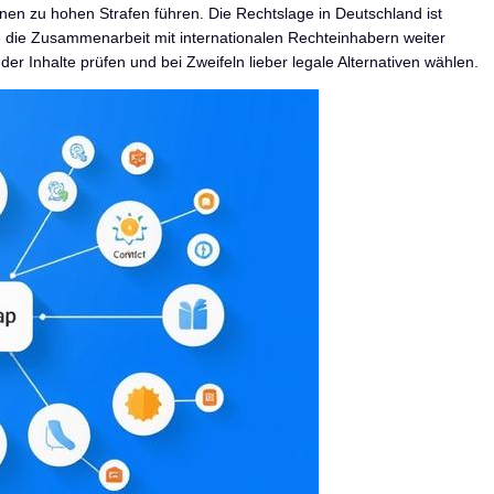
nen zu hohen Strafen führen. Die Rechtslage in Deutschland ist
 die Zusammenarbeit mit internationalen Rechteinhabern weiter
e der Inhalte prüfen und bei Zweifeln lieber legale Alternativen wählen.