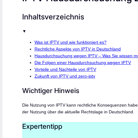
Inhaltsverzeichnis
▼
Was ist IPTV und wie funktioniert es?
Rechtliche Aspekte von IPTV in Deutschland
Hausdurchsuchung wegen IPTV – Was Sie wissen m
Die Folgen einer Hausdurchsuchung wegen IPTV
Vorteile und Nachteile von IPTV
Zukunft von IPTV und zero-iptv
Wichtiger Hinweis
Die Nutzung von IPTV kann rechtliche Konsequenzen haben.
der Nutzung über die aktuelle Rechtslage in Deutschland.
Expertentipp