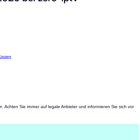
üssen
 Achten Sie immer auf legale Anbieter und informieren Sie sich vor