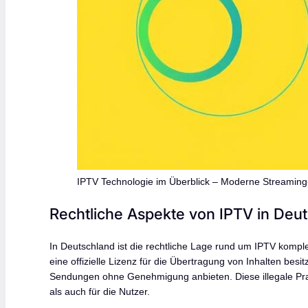
IPTV Technologie im Überblick – Moderne Streamin
Rechtliche Aspekte von IPTV in Deu
In Deutschland ist die rechtliche Lage rund um IPTV kompl
eine offizielle Lizenz für die Übertragung von Inhalten besi
Sendungen ohne Genehmigung anbieten. Diese illegale Praxis
als auch für die Nutzer.