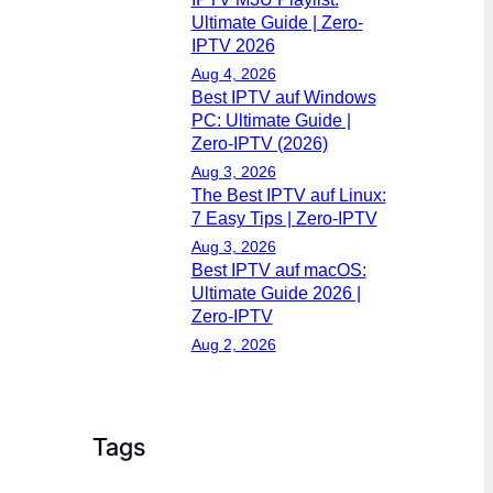
Ultimate Guide | Zero-
IPTV 2026
Aug 4, 2026
Best IPTV auf Windows
PC: Ultimate Guide |
Zero-IPTV (2026)
Aug 3, 2026
The Best IPTV auf Linux:
7 Easy Tips | Zero-IPTV
Aug 3, 2026
Best IPTV auf macOS:
Ultimate Guide 2026 |
Zero-IPTV
Aug 2, 2026
Tags