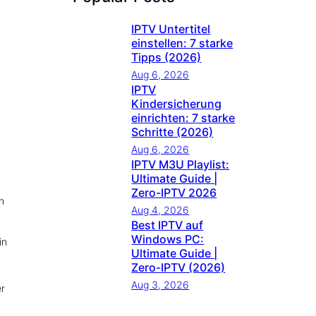
IPTV Untertitel
einstellen: 7 starke
Tipps (2026)
Aug 6, 2026
IPTV
Kindersicherung
einrichten: 7 starke
Schritte (2026)
Aug 6, 2026
IPTV M3U Playlist:
Ultimate Guide |
Zero-IPTV 2026
n
Aug 4, 2026
Best IPTV auf
Windows PC:
in
Ultimate Guide |
Zero-IPTV (2026)
Aug 3, 2026
er