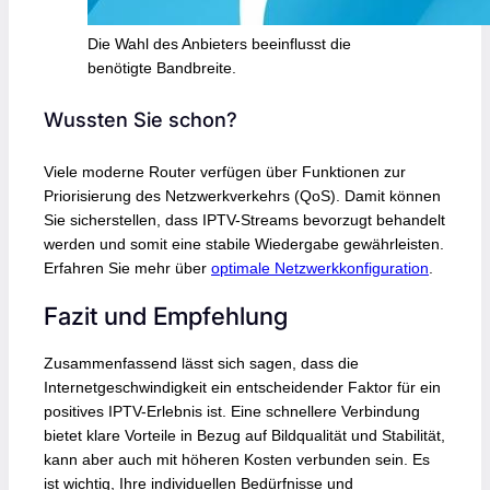
Die Wahl des Anbieters beeinflusst die
benötigte Bandbreite.
Wussten Sie schon?
Viele moderne Router verfügen über Funktionen zur
Priorisierung des Netzwerkverkehrs (QoS). Damit können
Sie sicherstellen, dass IPTV-Streams bevorzugt behandelt
werden und somit eine stabile Wiedergabe gewährleisten.
Erfahren Sie mehr über
optimale Netzwerkkonfiguration
.
Fazit und Empfehlung
Zusammenfassend lässt sich sagen, dass die
Internetgeschwindigkeit ein entscheidender Faktor für ein
positives IPTV-Erlebnis ist. Eine schnellere Verbindung
bietet klare Vorteile in Bezug auf Bildqualität und Stabilität,
kann aber auch mit höheren Kosten verbunden sein. Es
ist wichtig, Ihre individuellen Bedürfnisse und