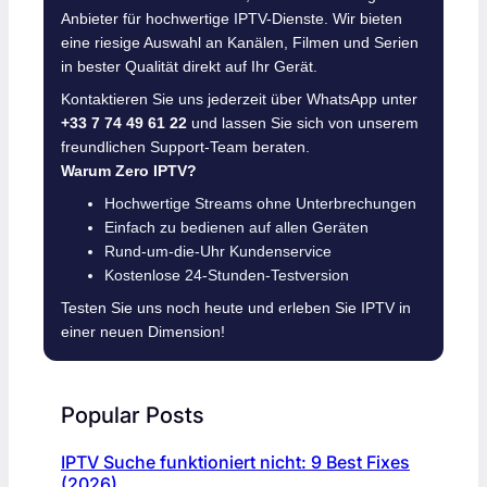
Anbieter für hochwertige IPTV-Dienste. Wir bieten
eine riesige Auswahl an Kanälen, Filmen und Serien
in bester Qualität direkt auf Ihr Gerät.
Kontaktieren Sie uns jederzeit über WhatsApp unter
+33 7 74 49 61 22
und lassen Sie sich von unserem
freundlichen Support-Team beraten.
Warum Zero IPTV?
Hochwertige Streams ohne Unterbrechungen
Einfach zu bedienen auf allen Geräten
Rund-um-die-Uhr Kundenservice
Kostenlose 24-Stunden-Testversion
Testen Sie uns noch heute und erleben Sie IPTV in
einer neuen Dimension!
Popular Posts
IPTV Suche funktioniert nicht: 9 Best Fixes
(2026)