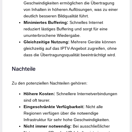
Geschwindigkeiten ermöglichen die Übertragung
von Inhalten in höheren Auflösungen, was zu einer
deutlich besseren Bildqualität führt.
Minimiertes Buffering:
Schnelles Internet
reduziert lästiges Buffering und sorgt für eine
ununterbrochene Wiedergabe.
Gleichzeitige Nutzung:
Mehrere Geräte können
gleichzeitig auf das IPTV-Angebot zugreifen, ohne
dass die Übertragungsqualität beeinträchtigt wird.
Nachteile
Zu den potenziellen Nachteilen gehören:
Höhere Kosten:
Schnellere Internetverbindungen
sind oft teurer.
Eingeschränkte Verfügbarkeit:
Nicht alle
Regionen verfügen über die notwendige
Infrastruktur für sehr hohe Geschwindigkeiten.
Nicht immer notwendig:
Bei ausschließlicher