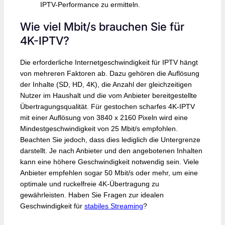
IPTV-Performance zu ermitteln.
Wie viel Mbit/s brauchen Sie für
4K-IPTV?
Die erforderliche Internetgeschwindigkeit für IPTV hängt
von mehreren Faktoren ab. Dazu gehören die Auflösung
der Inhalte (SD, HD, 4K), die Anzahl der gleichzeitigen
Nutzer im Haushalt und die vom Anbieter bereitgestellte
Übertragungsqualität. Für gestochen scharfes 4K-IPTV
mit einer Auflösung von 3840 x 2160 Pixeln wird eine
Mindestgeschwindigkeit von 25 Mbit/s empfohlen.
Beachten Sie jedoch, dass dies lediglich die Untergrenze
darstellt. Je nach Anbieter und den angebotenen Inhalten
kann eine höhere Geschwindigkeit notwendig sein. Viele
Anbieter empfehlen sogar 50 Mbit/s oder mehr, um eine
optimale und ruckelfreie 4K-Übertragung zu
gewährleisten. Haben Sie Fragen zur idealen
Geschwindigkeit für
stabiles Streaming
?