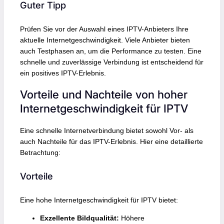
Guter Tipp
Prüfen Sie vor der Auswahl eines IPTV-Anbieters Ihre
aktuelle Internetgeschwindigkeit. Viele Anbieter bieten
auch Testphasen an, um die Performance zu testen. Eine
schnelle und zuverlässige Verbindung ist entscheidend für
ein positives IPTV-Erlebnis.
Vorteile und Nachteile von hoher
Internetgeschwindigkeit für IPTV
Eine schnelle Internetverbindung bietet sowohl Vor- als
auch Nachteile für das IPTV-Erlebnis. Hier eine detaillierte
Betrachtung:
Vorteile
Eine hohe Internetgeschwindigkeit für IPTV bietet:
Exzellente Bildqualität:
Höhere