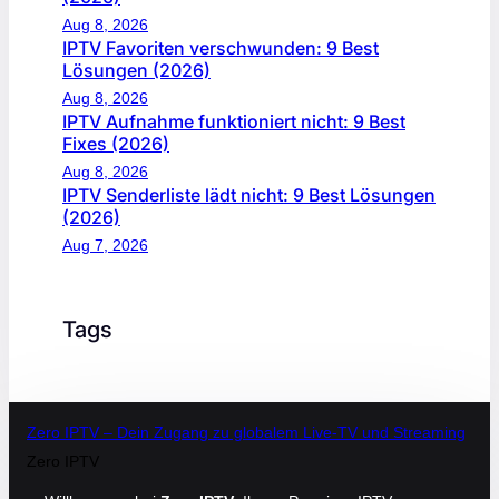
Aug 8, 2026
IPTV Favoriten verschwunden: 9 Best
Lösungen (2026)
Aug 8, 2026
IPTV Aufnahme funktioniert nicht: 9 Best
Fixes (2026)
Aug 8, 2026
IPTV Senderliste lädt nicht: 9 Best Lösungen
(2026)
Aug 7, 2026
Tags
Zero IPTV – Dein Zugang zu globalem Live-TV und Streaming
Zero IPTV