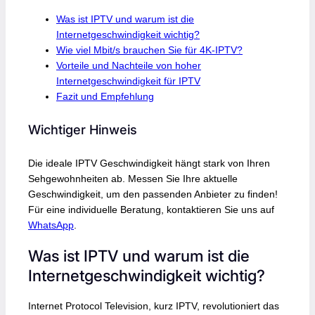
Was ist IPTV und warum ist die
Internetgeschwindigkeit wichtig?
Wie viel Mbit/s brauchen Sie für 4K-IPTV?
Vorteile und Nachteile von hoher
Internetgeschwindigkeit für IPTV
Fazit und Empfehlung
Wichtiger Hinweis
Die ideale IPTV Geschwindigkeit hängt stark von Ihren
Sehgewohnheiten ab. Messen Sie Ihre aktuelle
Geschwindigkeit, um den passenden Anbieter zu finden!
Für eine individuelle Beratung, kontaktieren Sie uns auf
WhatsApp
.
Was ist IPTV und warum ist die
Internetgeschwindigkeit wichtig?
Internet Protocol Television, kurz IPTV, revolutioniert das