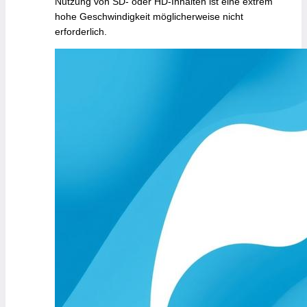
Nutzung von SD- oder HD-Inhalten ist eine extrem
hohe Geschwindigkeit möglicherweise nicht
erforderlich.