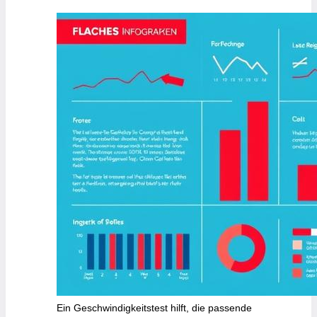
Ein Geschwindigkeitstest hilft, die passende