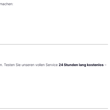
machen:
ben. Testen Sie unseren vollen Service
24 Stunden lang kostenlos
–